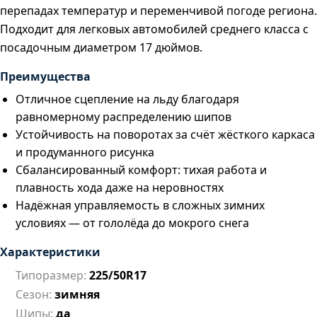
перепадах температур и переменчивой погоде региона.
Подходит для легковых автомобилей среднего класса с
посадочным диаметром 17 дюймов.
Преимущества
Отличное сцепление на льду благодаря
равномерному распределению шипов
Устойчивость на поворотах за счёт жёсткого каркаса
и продуманного рисунка
Сбалансированный комфорт: тихая работа и
плавность хода даже на неровностях
Надёжная управляемость в сложных зимних
условиях — от гололёда до мокрого снега
Характеристики
Типоразмер:
225/50R17
Сезон:
зимняя
Шипы:
да