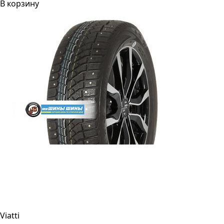
В корзину
Viatti