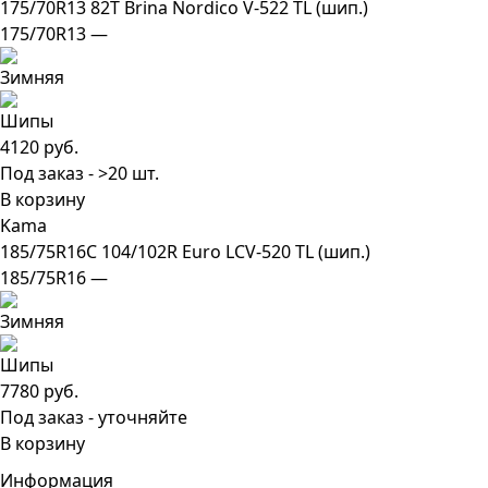
175/70R13 82T Brina Nordico V-522 TL (шип.)
175/70R13 —
4120 руб.
Под заказ - >20 шт.
В корзину
Kama
185/75R16C 104/102R Euro LCV-520 TL (шип.)
185/75R16 —
7780 руб.
Под заказ - уточняйте
В корзину
Информация