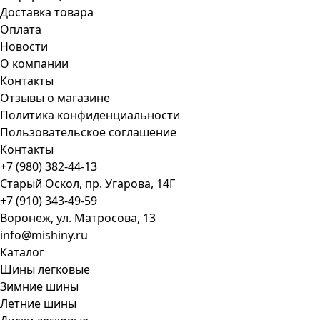
Доставка товара
Оплата
Новости
О компании
Контакты
Отзывы о магазине
Политика конфиденциальности
Пользовательское соглашение
Контакты
+7 (980) 382-44-13
Старый Оскол, пр. Угарова, 14Г
+7 (910) 343-49-59
Воронеж, ул. Матросова, 13
info@mishiny.ru
Каталог
Шины легковые
Зимние шины
Летние шины