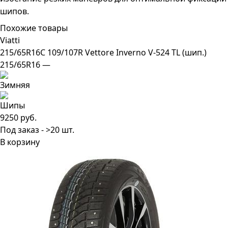
шипов.
Похожие товары
Viatti
215/65R16C 109/107R Vettore Inverno V-524 TL (шип.)
215/65R16 —
9250 руб.
Под заказ - >20 шт.
В корзину