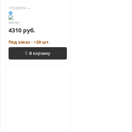
175/65R14 —
4310 руб.
Под заказ - >20 шт.
В корзину