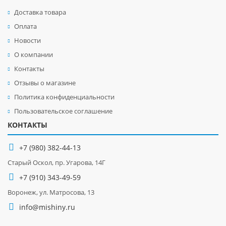
Доставка товара
Оплата
Новости
О компании
Контакты
Отзывы о магазине
Политика конфиденциальности
Пользовательское соглашение
КОНТАКТЫ
+7 (980) 382-44-13
Старый Оскол, пр. Угарова, 14Г
+7 (910) 343-49-59
Воронеж, ул. Матросова, 13
info@mishiny.ru