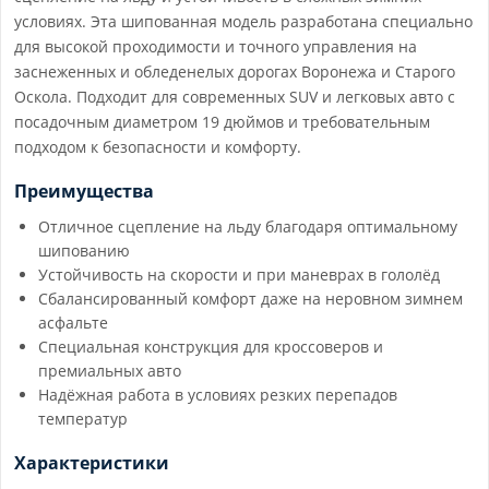
условиях. Эта шипованная модель разработана специально
для высокой проходимости и точного управления на
заснеженных и обледенелых дорогах Воронежа и Старого
Оскола. Подходит для современных SUV и легковых авто с
посадочным диаметром 19 дюймов и требовательным
подходом к безопасности и комфорту.
Преимущества
Отличное сцепление на льду благодаря оптимальному
шипованию
Устойчивость на скорости и при маневрах в гололёд
Сбалансированный комфорт даже на неровном зимнем
асфальте
Специальная конструкция для кроссоверов и
премиальных авто
Надёжная работа в условиях резких перепадов
температур
Характеристики