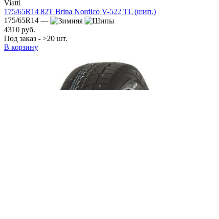
Viatti
175/65R14 82T Brina Nordico V-522 TL (шип.)
175/65R14 —
4310 руб.
Под заказ - >20 шт.
В корзину