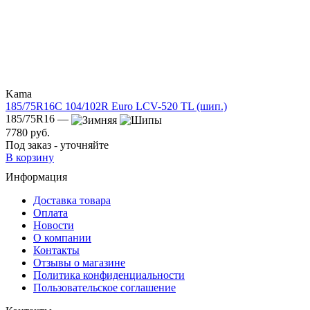
Kama
185/75R16C 104/102R Euro LCV-520 TL (шип.)
185/75R16 —
7780 руб.
Под заказ - уточняйте
В корзину
Информация
Доставка товара
Оплата
Новости
О компании
Контакты
Отзывы о магазине
Политика конфиденциальности
Пользовательское соглашение