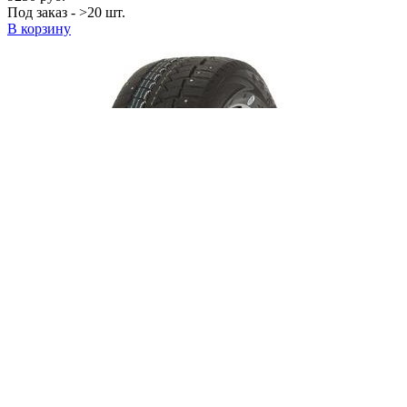
Под заказ - >20 шт.
В корзину