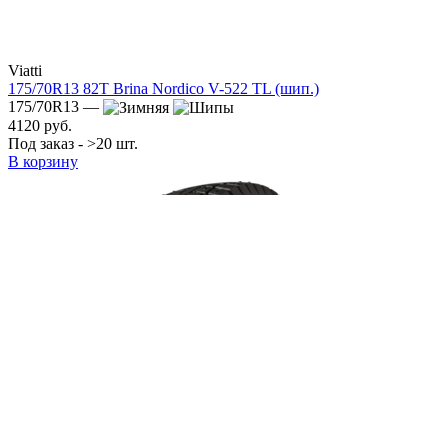
Viatti
175/70R13 82T Brina Nordico V-522 TL (шип.)
175/70R13 —
4120 руб.
Под заказ - >20 шт.
В корзину