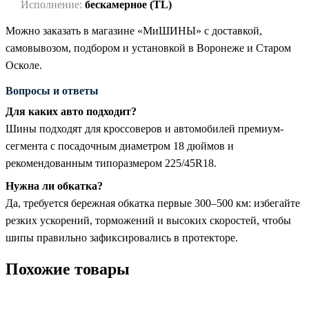
Исполнение:
бескамерное (TL)
Можно заказать в магазине «МиШИНЫ» с доставкой,
самовывозом, подбором и установкой в Воронеже и Старом
Осколе.
Вопросы и ответы
Для каких авто подходит?
Шины подходят для кроссоверов и автомобилей премиум-
сегмента с посадочным диаметром 18 дюймов и
рекомендованным типоразмером 225/45R18.
Нужна ли обкатка?
Да, требуется бережная обкатка первые 300–500 км: избегайте
резких ускорений, торможений и высоких скоростей, чтобы
шипы правильно зафиксировались в протекторе.
Похожие товары