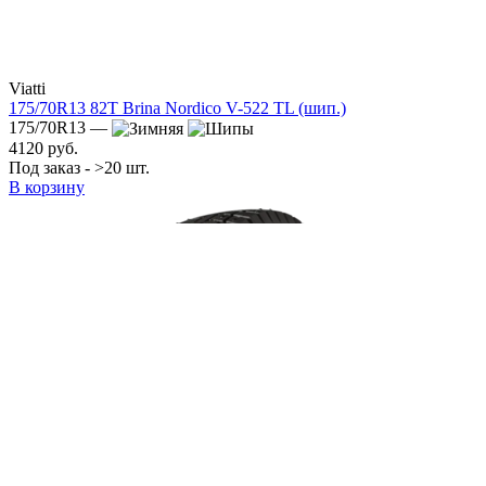
Viatti
175/70R13 82T Brina Nordico V-522 TL (шип.)
175/70R13 —
4120 руб.
Под заказ - >20 шт.
В корзину