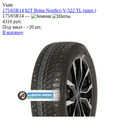
Viatti
175/65R14 82T Brina Nordico V-522 TL (шип.)
175/65R14 —
4310 руб.
Под заказ - >20 шт.
В корзину