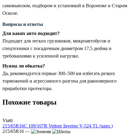
самовывозом, подбором и установкой в Воронеже и Старом
Осколе.
Вопросы и ответы
Для каких авто подходит?
Подходит для легких грузовиков, микроавтобусов и
спецтехники с посадочным диаметром 17,5 дюйма и
требованиями к усиленной нагрузке.
Нужна ли обкатка?
Да, рекомендуется первые 300–500 км избегать резких
торможений и агрессивного разгона для равномерного
приработки протектора.
Похожие товары
Viatti
215/65R16C 109/107R Vettore Inverno V-524 TL (шип.)
215/65R16 —