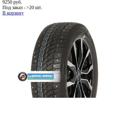
9250 руб.
Под заказ - >20 шт.
В корзину