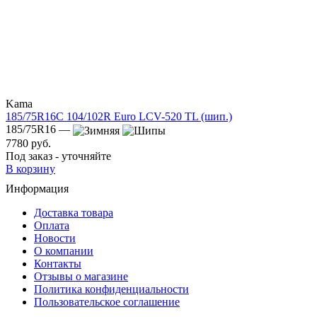
Kama
185/75R16C 104/102R Euro LCV-520 TL (шип.)
185/75R16 —
7780 руб.
Под заказ - уточняйте
В корзину
Информация
Доставка товара
Оплата
Новости
О компании
Контакты
Отзывы о магазине
Политика конфиденциальности
Пользовательское соглашение