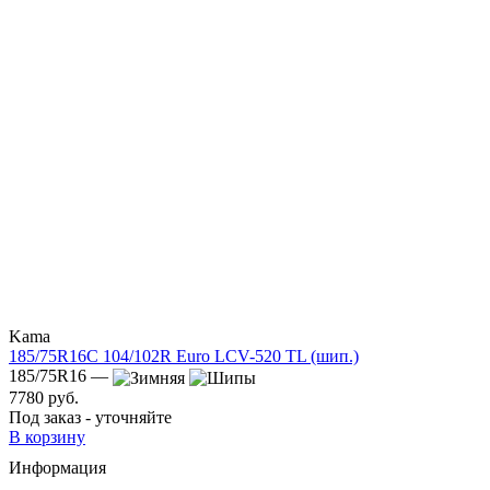
Kama
185/75R16C 104/102R Euro LCV-520 TL (шип.)
185/75R16 —
7780 руб.
Под заказ - уточняйте
В корзину
Информация