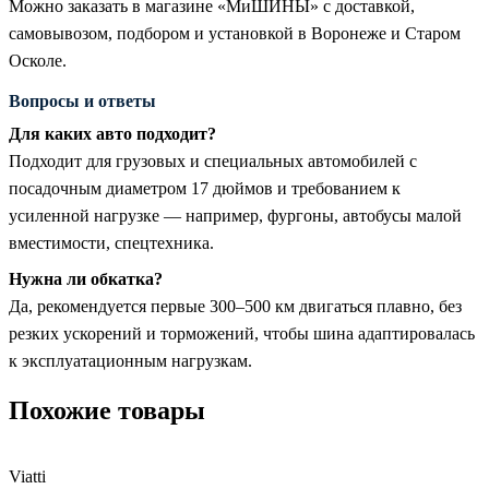
Можно заказать в магазине «МиШИНЫ» с доставкой,
самовывозом, подбором и установкой в Воронеже и Старом
Осколе.
Вопросы и ответы
Для каких авто подходит?
Подходит для грузовых и специальных автомобилей с
посадочным диаметром 17 дюймов и требованием к
усиленной нагрузке — например, фургоны, автобусы малой
вместимости, спецтехника.
Нужна ли обкатка?
Да, рекомендуется первые 300–500 км двигаться плавно, без
резких ускорений и торможений, чтобы шина адаптировалась
к эксплуатационным нагрузкам.
Похожие товары
Viatti