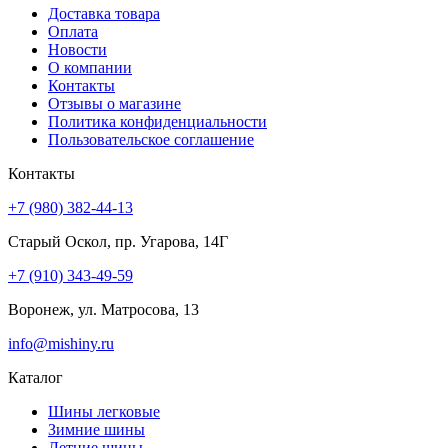
Доставка товара
Оплата
Новости
О компании
Контакты
Отзывы о магазине
Политика конфиденциальности
Пользовательское соглашение
Контакты
+7 (980) 382-44-13
Старый Оскол, пр. Угарова, 14Г
+7 (910) 343-49-59
Воронеж, ул. Матросова, 13
info@mishiny.ru
Каталог
Шины легковые
Зимние шины
Летние шины