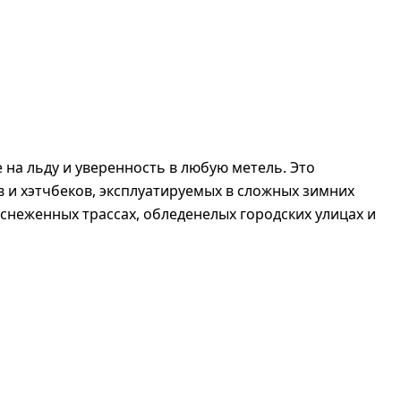
на льду и уверенность в любую метель. Это
 и хэтчбеков, эксплуатируемых в сложных зимних
снеженных трассах, обледенелых городских улицах и