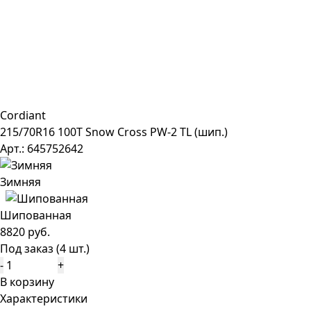
Cordiant
215/70R16 100T Snow Cross PW-2 TL (шип.)
Арт.: 645752642
Зимняя
Шипованная
8820 руб.
Под заказ (4 шт.)
-
+
В корзину
Характеристики