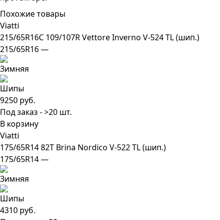
Похожие товары
Viatti
215/65R16C 109/107R Vettore Inverno V-524 TL (шип.)
215/65R16 —
9250 руб.
Под заказ - >20 шт.
В корзину
Viatti
175/65R14 82T Brina Nordico V-522 TL (шип.)
175/65R14 —
4310 руб.