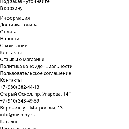
Под заказ - уточняйте
В корзину
Информация
Доставка товара
Оплата
Новости
О компании
Контакты
Отзывы о магазине
Политика конфиденциальности
Пользовательское соглашение
Контакты
+7 (980) 382-44-13
Старый Оскол, пр. Угарова, 14Г
+7 (910) 343-49-59
Воронеж, ул. Матросова, 13
info@mishiny.ru
Каталог
Шины легковые