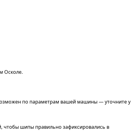
м Осколе.
 возможен по параметрам вашей машины — уточните у
тей, чтобы шипы правильно зафиксировались в