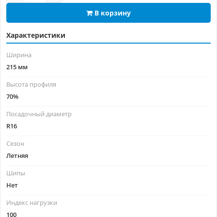
В корзину
Характеристики
Ширина
215 мм
Высота профиля
70%
Посадочный диаметр
R16
Сезон
Летняя
Шипы
Нет
Индекс нагрузки
100