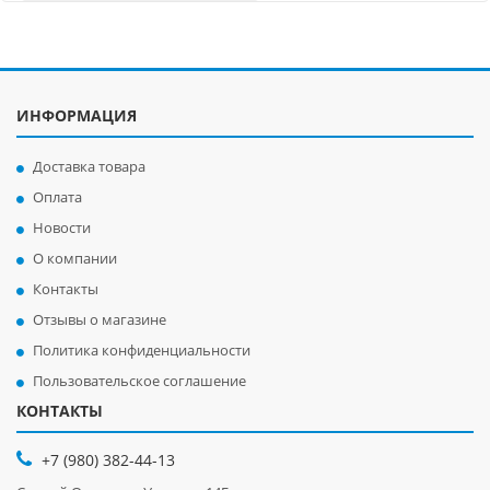
ИНФОРМАЦИЯ
Доставка товара
Оплата
Новости
О компании
Контакты
Отзывы о магазине
Политика конфиденциальности
Пользовательское соглашение
КОНТАКТЫ
+7 (980) 382-44-13