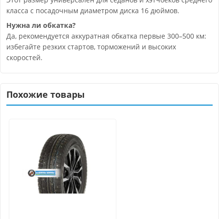
класса с посадочным диаметром диска 16 дюймов.
Нужна ли обкатка?
Да, рекомендуется аккуратная обкатка первые 300–500 км:
избегайте резких стартов, торможений и высоких
скоростей.
Похожие товары