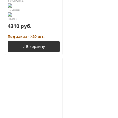
175/65R14 —
4310 руб.
Под заказ - >20 шт.
В корзину