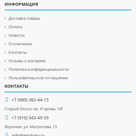
ИНФОРМАЦИЯ
Доставка товара
Оплата
Новости
О компании
Контакты
Отзывы о магазине
Политика конфиденциальности
Пользовательское соглашение
КОНТАКТЫ
+7 (980) 382-44-13
Старый Оскол, пр. Угарова, 14Г
+7 (910) 343-49-59
Воронеж, ул. Матросова, 13
info@mishiny.ru