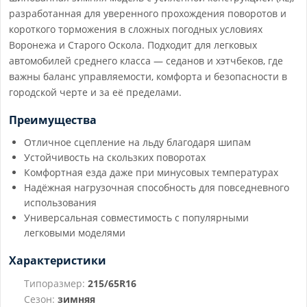
разработанная для уверенного прохождения поворотов и
короткого торможения в сложных погодных условиях
Воронежа и Старого Оскола. Подходит для легковых
автомобилей среднего класса — седанов и хэтчбеков, где
важны баланс управляемости, комфорта и безопасности в
городской черте и за её пределами.
Преимущества
Отличное сцепление на льду благодаря шипам
Устойчивость на скользких поворотах
Комфортная езда даже при минусовых температурах
Надёжная нагрузочная способность для повседневного
использования
Универсальная совместимость с популярными
легковыми моделями
Характеристики
Типоразмер:
215/65R16
Сезон:
зимняя