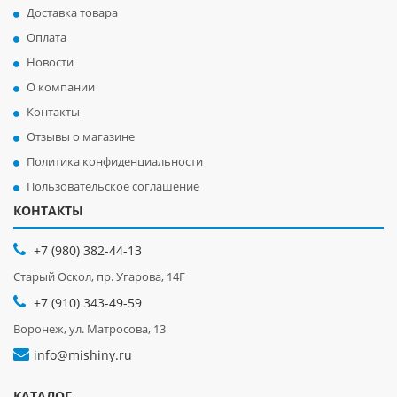
Доставка товара
Оплата
Новости
О компании
Контакты
Отзывы о магазине
Политика конфиденциальности
Пользовательское соглашение
КОНТАКТЫ
+7 (980) 382-44-13
Старый Оскол, пр. Угарова, 14Г
+7 (910) 343-49-59
Воронеж, ул. Матросова, 13
info@mishiny.ru
КАТАЛОГ