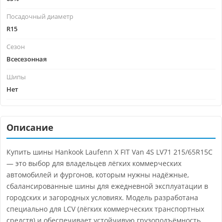
Посадочный диаметр
R15
Сезон
Всесезонная
Шипы
Нет
Описание
Купить шины Hankook Laufenn X FIT Van 4S LV71 215/65R15C
— это выбор для владельцев лёгких коммерческих
автомобилей и фургонов, которым нужны надёжные,
сбалансированные шины для ежедневной эксплуатации в
городских и загородных условиях. Модель разработана
специально для LCV (лёгких коммерческих транспортных
средств) и обеспечивает устойчивую грузоподъёмность,