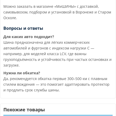
Можно заказать в магазине «МиШИНЫ» с доставкой,
самовывозом, подбором и установкой в Воронеже и Старом
Осколе.
Вопросы и ответы
Для каких авто подходит?
Шина предназначена для лёгких коммерческих
автомобилей и фургонов с индексом нагрузки C —
например, для моделей класса LCV, где важны
грузоподъёмность и устойчивость при частых остановках и
загрузке.
Нужна ли обкатка?
Да, рекомендуется обкатка первые 300–500 км с плавным
стилем вождения — это помогает адаптировать протектор
и продлить срок службы шины.
Похожие товары