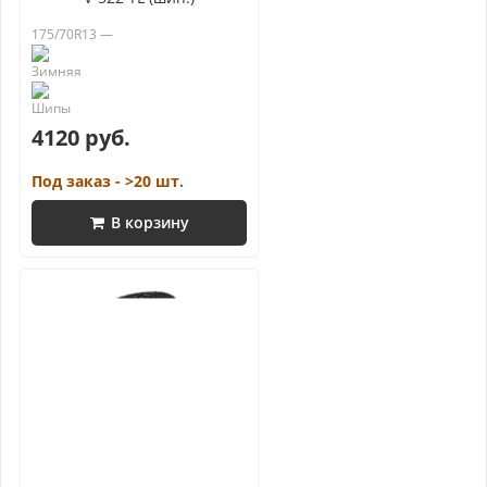
175/70R13 —
4120 руб.
Под заказ - >20 шт.
В корзину