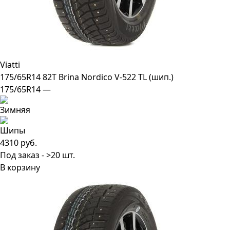
Viatti
175/65R14 82T Brina Nordico V-522 TL (шип.)
175/65R14 —
4310 руб.
Под заказ - >20 шт.
В корзину