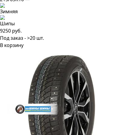
9250 руб.
Под заказ - >20 шт.
В корзину