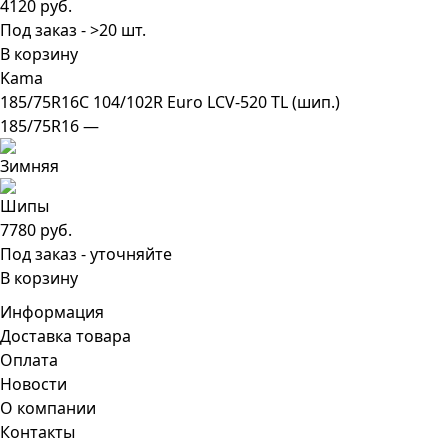
4120 руб.
Под заказ - >20 шт.
В корзину
Kama
185/75R16C 104/102R Euro LCV-520 TL (шип.)
185/75R16 —
7780 руб.
Под заказ - уточняйте
В корзину
Информация
Доставка товара
Оплата
Новости
О компании
Контакты