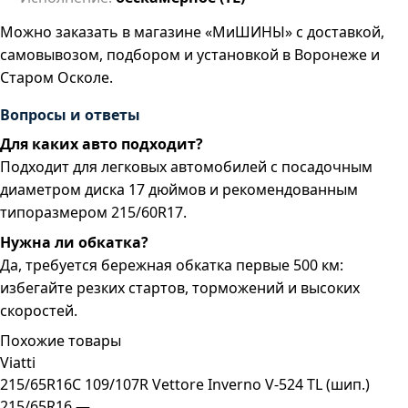
Можно заказать в магазине «МиШИНЫ» с доставкой,
самовывозом, подбором и установкой в Воронеже и
Старом Осколе.
Вопросы и ответы
Для каких авто подходит?
Подходит для легковых автомобилей с посадочным
диаметром диска 17 дюймов и рекомендованным
типоразмером 215/60R17.
Нужна ли обкатка?
Да, требуется бережная обкатка первые 500 км:
избегайте резких стартов, торможений и высоких
скоростей.
Похожие товары
Viatti
215/65R16C 109/107R Vettore Inverno V-524 TL (шип.)
215/65R16 —