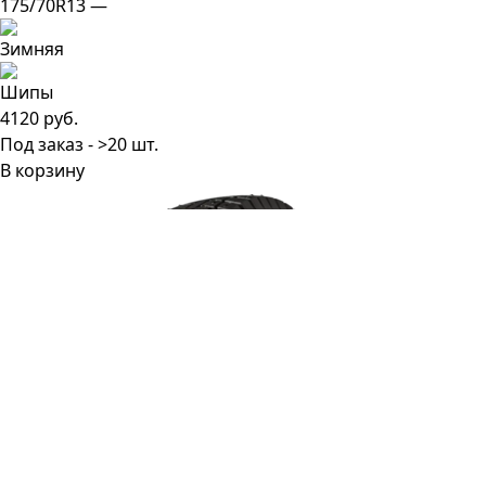
175/70R13 —
4120 руб.
Под заказ - >20 шт.
В корзину