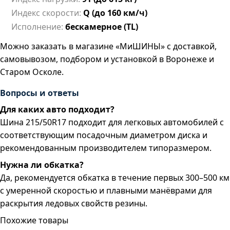
Индекс скорости:
Q (до 160 км/ч)
Исполнение:
бескамерное (TL)
Можно заказать в магазине «МиШИНЫ» с доставкой,
самовывозом, подбором и установкой в Воронеже и
Старом Осколе.
Вопросы и ответы
Для каких авто подходит?
Шина 215/50R17 подходит для легковых автомобилей с
соответствующим посадочным диаметром диска и
рекомендованным производителем типоразмером.
Нужна ли обкатка?
Да, рекомендуется обкатка в течение первых 300–500 км
с умеренной скоростью и плавными манёврами для
раскрытия ледовых свойств резины.
Похожие товары