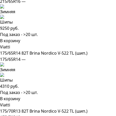
215/65R16 —
9250 руб.
Под заказ - >20 шт.
В корзину
Viatti
175/65R14 82T Brina Nordico V-522 TL (шип.)
175/65R14 —
4310 руб.
Под заказ - >20 шт.
В корзину
Viatti
175/70R13 82T Brina Nordico V-522 TL (шип.)