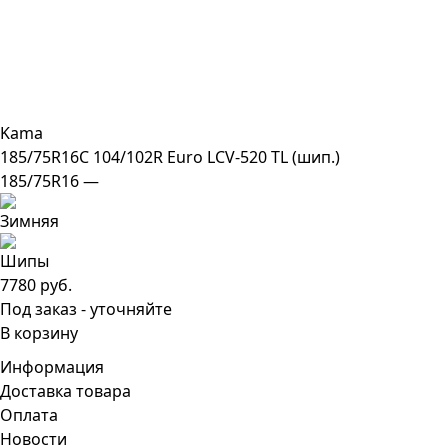
Kama
185/75R16C 104/102R Euro LCV-520 TL (шип.)
185/75R16 —
7780 руб.
Под заказ - уточняйте
В корзину
Информация
Доставка товара
Оплата
Новости