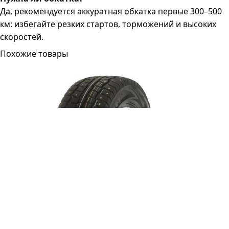
Да, рекомендуется аккуратная обкатка первые 300–500
км: избегайте резких стартов, торможений и высоких
скоростей.
Похожие товары