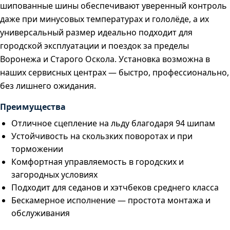
шипованные шины обеспечивают уверенный контроль
даже при минусовых температурах и гололёде, а их
универсальный размер идеально подходит для
городской эксплуатации и поездок за пределы
Воронежа и Старого Оскола. Установка возможна в
наших сервисных центрах — быстро, профессионально,
без лишнего ожидания.
Преимущества
Отличное сцепление на льду благодаря 94 шипам
Устойчивость на скользких поворотах и при
торможении
Комфортная управляемость в городских и
загородных условиях
Подходит для седанов и хэтчбеков среднего класса
Бескамерное исполнение — простота монтажа и
обслуживания