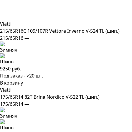
Viatti
215/65R16C 109/107R Vettore Inverno V-524 TL (шип.)
215/65R16 —
9250 руб.
Под заказ - >20 шт.
В корзину
Viatti
175/65R14 82T Brina Nordico V-522 TL (шип.)
175/65R14 —