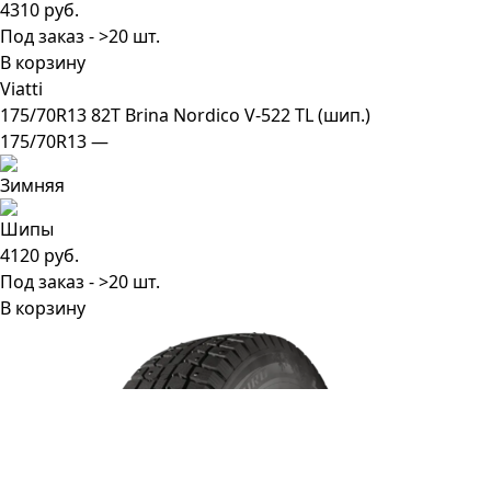
4310 руб.
Под заказ - >20 шт.
В корзину
Viatti
175/70R13 82T Brina Nordico V-522 TL (шип.)
175/70R13 —
4120 руб.
Под заказ - >20 шт.
В корзину