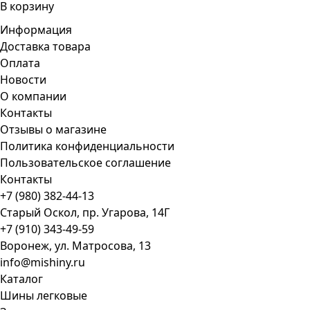
В корзину
Информация
Доставка товара
Оплата
Новости
О компании
Контакты
Отзывы о магазине
Политика конфиденциальности
Пользовательское соглашение
Контакты
+7 (980) 382-44-13
Старый Оскол, пр. Угарова, 14Г
+7 (910) 343-49-59
Воронеж, ул. Матросова, 13
info@mishiny.ru
Каталог
Шины легковые