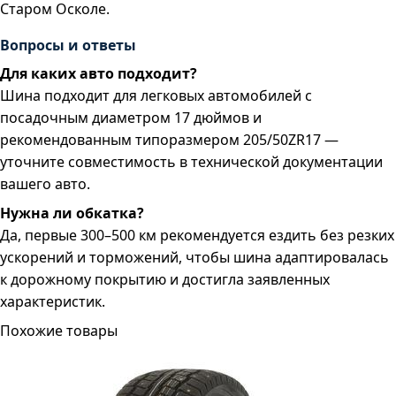
Старом Осколе.
Вопросы и ответы
Для каких авто подходит?
Шина подходит для легковых автомобилей с
посадочным диаметром 17 дюймов и
рекомендованным типоразмером 205/50ZR17 —
уточните совместимость в технической документации
вашего авто.
Нужна ли обкатка?
Да, первые 300–500 км рекомендуется ездить без резких
ускорений и торможений, чтобы шина адаптировалась
к дорожному покрытию и достигла заявленных
характеристик.
Похожие товары