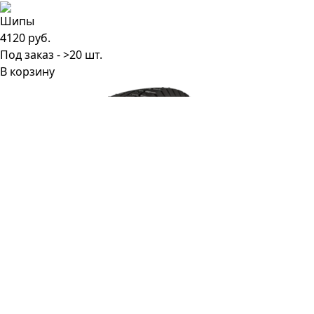
4120 руб.
Под заказ - >20 шт.
В корзину