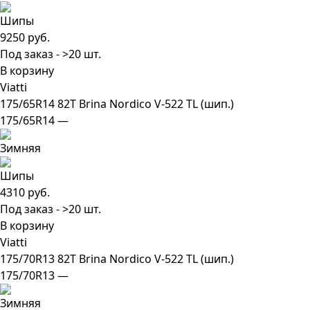
9250 руб.
Под заказ - >20 шт.
В корзину
Viatti
175/65R14 82T Brina Nordico V-522 TL (шип.)
175/65R14 —
4310 руб.
Под заказ - >20 шт.
В корзину
Viatti
175/70R13 82T Brina Nordico V-522 TL (шип.)
175/70R13 —