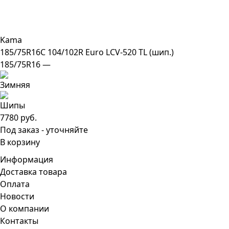
Kama
185/75R16C 104/102R Euro LCV-520 TL (шип.)
185/75R16 —
7780 руб.
Под заказ - уточняйте
В корзину
Информация
Доставка товара
Оплата
Новости
О компании
Контакты