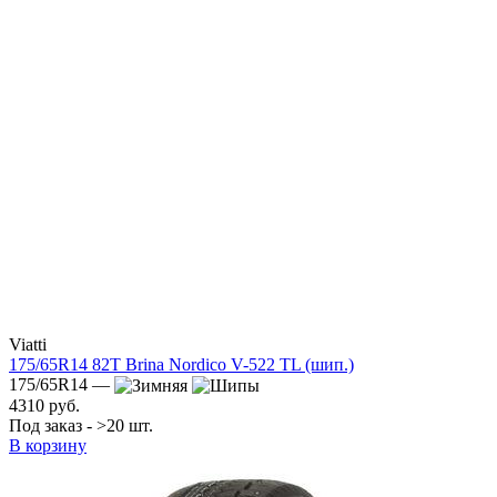
Viatti
175/65R14 82T Brina Nordico V-522 TL (шип.)
175/65R14 —
4310 руб.
Под заказ - >20 шт.
В корзину