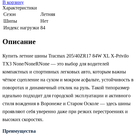
В корзину
Характеристики
Сезон
Летняя
Шипы
Нет
Индекс нагрузки
84
Описание
Купить летние шины Tracmax 205/40ZR17 84W XL X-Privilo
TX3 None/NoneRNone — это выбор для водителей
компактных и спортивных легковых авто, которым важны
чёткое сцепление на сухом и мокром асфальте, устойчивость в
поворотах и динамичный отклик на руль. Такой типоразмер
идеально подходит для городской эксплуатации и активного
стиля вождения в Воронеже и Старом Осколе — здесь шины
проявляют себя уверенно даже при резких перестроениях и
высоких скоростях.
Преимущества