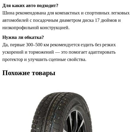
Для каких авто подходит?
Шина рекомендована для компактных и спортивных легковых
автомобилей с посадочным диаметром диска 17 дюймов и
низкопрофильной конструкцией.
Нужна ли обкатка?
Да, первые 300–500 км рекомендуется ездить без резких
ускорений и торможений — это помогает адаптировать
протектор и улучшить сцепные свойства.
Похожие товары