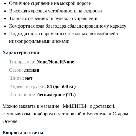
Отличное сцепление на мокрой дороге
Высокая курсовая устойчивость на скорости
Точная отзывчивость рулевого управления
Комфортная езда благодаря сбалансированному каркасу
Подходит для современных легковых автомобилей с
низкопрофильными дисками
Характеристики
Типоразмер:
None/NoneRNone
Сезон:
летняя
Шипы:
нет
Индекс нагрузки:
84 (до 500 кг)
Исполнение:
бескамерное (TL)
Можно заказать в магазине «МиШИНЫ» с доставкой,
самовывозом, подбором и установкой в Воронеже и Старом
Осколе.
Вопросы и ответы