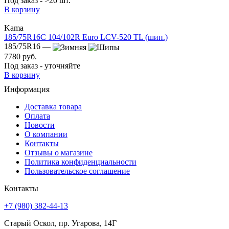
Под заказ - >20 шт.
В корзину
Kama
185/75R16C 104/102R Euro LCV-520 TL (шип.)
185/75R16 —
7780 руб.
Под заказ - уточняйте
В корзину
Информация
Доставка товара
Оплата
Новости
О компании
Контакты
Отзывы о магазине
Политика конфиденциальности
Пользовательское соглашение
Контакты
+7 (980) 382-44-13
Старый Оскол, пр. Угарова, 14Г