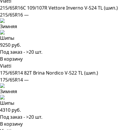
Viatti
215/65R16C 109/107R Vettore Inverno V-524 TL (шип.)
215/65R16 —
9250 руб.
Под заказ - >20 шт.
В корзину
Viatti
175/65R14 82T Brina Nordico V-522 TL (шип.)
175/65R14 —
4310 руб.
Под заказ - >20 шт.
В корзину