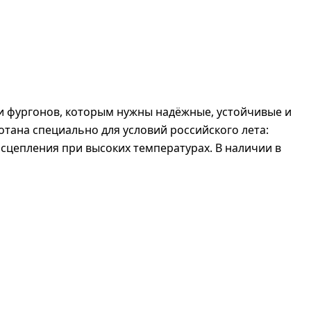
 и фургонов, которым нужны надёжные, устойчивые и
тана специально для условий российского лета:
 сцепления при высоких температурах. В наличии в