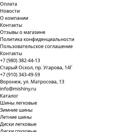
Оплата
Новости
О компании
Контакты
Отзывы о магазине
Политика конфиденциальности
Пользовательское соглашение
Контакты
+7 (980) 382-44-13
Старый Оскол, пр. Угарова, 14Г
+7 (910) 343-49-59
Воронеж, ул. Матросова, 13
info@mishiny.ru
Каталог
Шины легковые
Зимние шины
Летние шины
Диски легковые
Диски грузовые