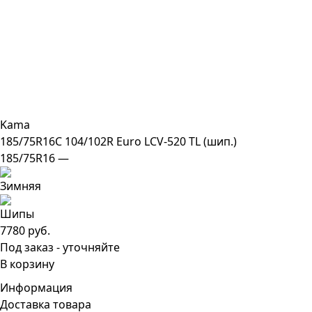
Kama
185/75R16C 104/102R Euro LCV-520 TL (шип.)
185/75R16 —
7780 руб.
Под заказ - уточняйте
В корзину
Информация
Доставка товара