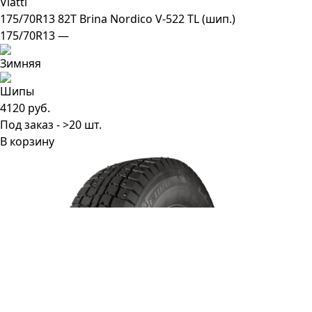
Viatti
175/70R13 82T Brina Nordico V-522 TL (шип.)
175/70R13 —
4120 руб.
Под заказ - >20 шт.
В корзину