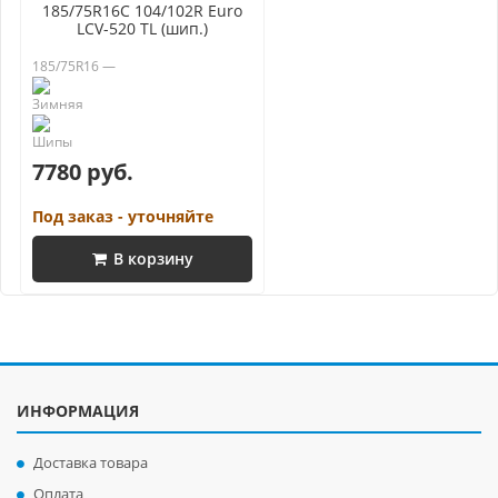
185/75R16C 104/102R Euro
LCV-520 TL (шип.)
185/75R16 —
7780 руб.
Под заказ - уточняйте
В корзину
ИНФОРМАЦИЯ
Доставка товара
Оплата