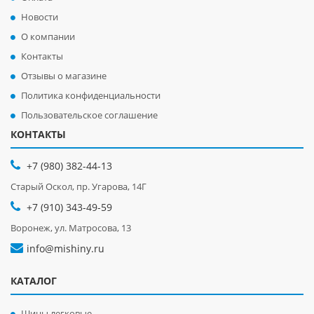
Новости
О компании
Контакты
Отзывы о магазине
Политика конфиденциальности
Пользовательское соглашение
КОНТАКТЫ
+7 (980) 382-44-13
Старый Оскол, пр. Угарова, 14Г
+7 (910) 343-49-59
Воронеж, ул. Матросова, 13
info@mishiny.ru
КАТАЛОГ
Шины легковые