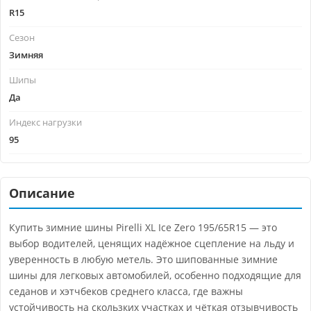
R15
Сезон
Зимняя
Шипы
Да
Индекс нагрузки
95
Описание
Купить зимние шины Pirelli XL Ice Zero 195/65R15 — это
выбор водителей, ценящих надёжное сцепление на льду и
уверенность в любую метель. Это шипованные зимние
шины для легковых автомобилей, особенно подходящие для
седанов и хэтчбеков среднего класса, где важны
устойчивость на скользких участках и чёткая отзывчивость