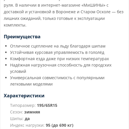
руля. В наличии в интернет-магазине «МиШИНЫ» с
доставкой и установкой в Воронеже и Старом Осколе — без
лишних ожиданий, только готовые к эксплуатации
комплекты.
Преимущества
Отличное сцепление на льду благодаря шипам
Устойчивая курсовая управляемость в гололёд
Комфортная езда даже при низких температурах
Надёжная нагрузочная способность для городских
условий
Универсальная совместимость с популярными
легковыми моделями
Характеристики
Типоразмер:
195/65R15
Сезон:
зимняя
Шипы:
да
Индекс нагрузки:
95 (до 690 кг)