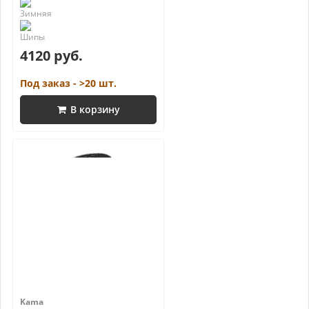
4120 руб.
Под заказ - >20 шт.
В корзину
Kama