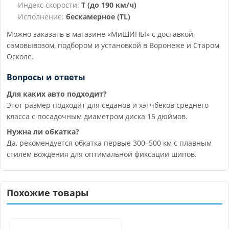
Индекс скорости:
T (до 190 км/ч)
Исполнение:
бескамерное (TL)
Можно заказать в магазине «МиШИНЫ» с доставкой,
самовывозом, подбором и установкой в Воронеже и Старом
Осколе.
Вопросы и ответы
Для каких авто подходит?
Этот размер подходит для седанов и хэтчбеков среднего
класса с посадочным диаметром диска 15 дюймов.
Нужна ли обкатка?
Да, рекомендуется обкатка первые 300–500 км с плавным
стилем вождения для оптимальной фиксации шипов.
Похожие товары