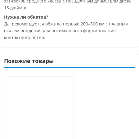
хэтчбеков среднего класса с посадочным диаметром диска
15 дюймов.
Нужна ли обкатка?
Да, рекомендуется обкатка первые 200–300 км с плавным
стилем вождения для оптимального формирования
контактного пятна.
Похожие товары