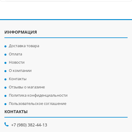
ИНФОРМАЦИЯ
Доставка товара
Оплата
Новости
О компании
Контакты
Отзывы о магазине
Политика конфиденциальности
Пользовательское соглашение
КОНТАКТЫ
+7 (980) 382-44-13