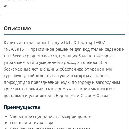
91
Описание
Купить летние шины Triangle ReliaX Touring TE307
195/65R15 — практичное решение для водителей седанов и
хэтчбеков среднего класса, ценящих баланс комфорта,
управляемости и умеренного расхода топлива. Эти
бескамерные летние шины обеспечивают уверенную
курсовую устойчивость на сухом и мокром асфальте,
подходят для повседневной езды по городу и загородным
трассам. В наличии в интернет-магазине «МиШИНЫ» с
доставкой и установкой в Воронеже и Старом Осколе.
Преимущества
Уверенное сцепление на мокрой дороге
Плавная и тихая езда