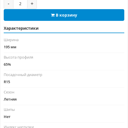
-
+
В корзину
Характеристики
Ширина
195 мм
Высота профиля
65%
Посадочный диаметр
R15
Сезон
Летняя
Шипы
Нет
Индекс нагрузки