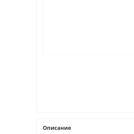
Описание