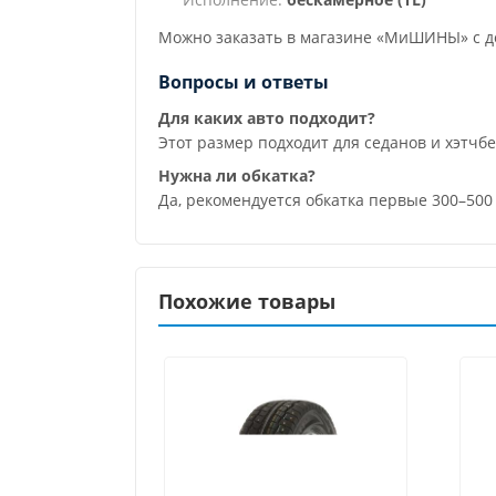
Можно заказать в магазине «МиШИНЫ» с до
Вопросы и ответы
Для каких авто подходит?
Этот размер подходит для седанов и хэтчб
Нужна ли обкатка?
Да, рекомендуется обкатка первые 300–50
Похожие товары