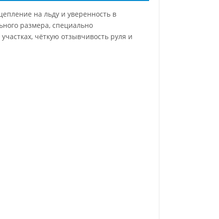
цепление на льду и уверенность в
ьного размера, специально
участках, чёткую отзывчивость руля и