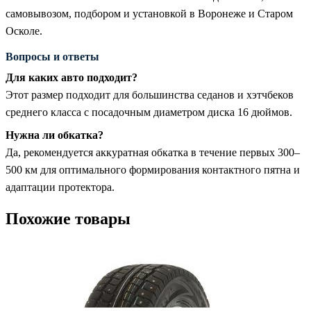
самовывозом, подбором и установкой в Воронеже и Старом
Осколе.
Вопросы и ответы
Для каких авто подходит?
Этот размер подходит для большинства седанов и хэтчбеков
среднего класса с посадочным диаметром диска 16 дюймов.
Нужна ли обкатка?
Да, рекомендуется аккуратная обкатка в течение первых 300–
500 км для оптимального формирования контактного пятна и
адаптации протектора.
Похожие товары