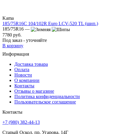
Kama
185/75R16C 104/102R Euro LCV-520 TL (шип.)
185/75R16 —
7780 руб.
Под заказ - уточняйте
В корзину
Информация
Доставка товара
Оплата
Новости
О компании
Контакты
Отзывы о магазине
Политика конфиденциальности
Пользовательское соглашение
Контакты
+7 (980) 382-44-13
Старый Оскол, пр. Угарова, 14Г