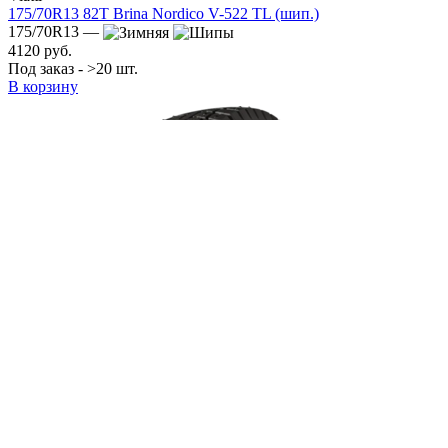
175/70R13 82T Brina Nordico V-522 TL (шип.)
175/70R13 —
4120 руб.
Под заказ - >20 шт.
В корзину