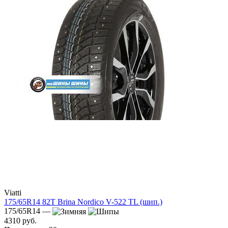
Viatti
175/65R14 82T Brina Nordico V-522 TL (шип.)
175/65R14 —
4310 руб.