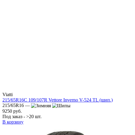
Viatti
215/65R16C 109/107R Vettore Inverno V-524 TL (шип.)
215/65R16 —
9250 руб.
Под заказ - >20 шт.
В корзину