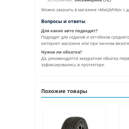
Можно заказать в магазине «МиШИНЫ» с до
Вопросы и ответы
Для каких авто подходит?
Подходит для седанов и хэтчбеков средне
интернет-магазине или при личном визите
Нужна ли обкатка?
Да, рекомендуется аккуратная обкатка пер
зафиксировались в протекторе.
Похожие товары