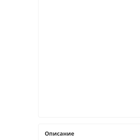
Описание