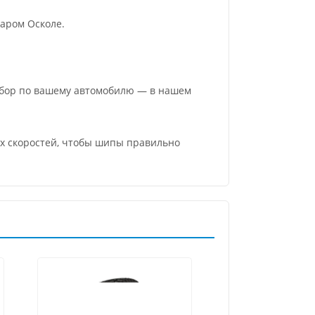
аром Осколе.
одбор по вашему автомобилю — в нашем
их скоростей, чтобы шипы правильно