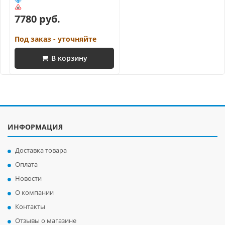
7780 руб.
Под заказ - уточняйте
В корзину
ИНФОРМАЦИЯ
Доставка товара
Оплата
Новости
О компании
Контакты
Отзывы о магазине