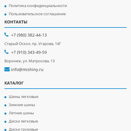
Политика конфиденциальности
Пользовательское соглашение
КОНТАКТЫ
+7 (980) 382-44-13
Старый Оскол, пр. Угарова, 14Г
+7 (910) 343-49-59
Воронеж, ул. Матросова, 13
info@mishiny.ru
КАТАЛОГ
Шины легковые
Зимние шины
Летние шины
Диски легковые
Диски грузовые