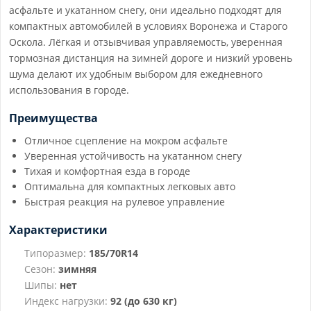
асфальте и укатанном снегу, они идеально подходят для
компактных автомобилей в условиях Воронежа и Старого
Оскола. Лёгкая и отзывчивая управляемость, уверенная
тормозная дистанция на зимней дороге и низкий уровень
шума делают их удобным выбором для ежедневного
использования в городе.
Преимущества
Отличное сцепление на мокром асфальте
Уверенная устойчивость на укатанном снегу
Тихая и комфортная езда в городе
Оптимальна для компактных легковых авто
Быстрая реакция на рулевое управление
Характеристики
Типоразмер:
185/70R14
Сезон:
зимняя
Шипы:
нет
Индекс нагрузки:
92 (до 630 кг)