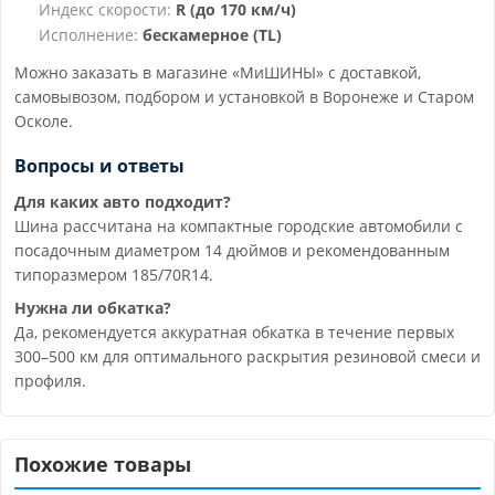
Индекс скорости:
R (до 170 км/ч)
Исполнение:
бескамерное (TL)
Можно заказать в магазине «МиШИНЫ» с доставкой,
самовывозом, подбором и установкой в Воронеже и Старом
Осколе.
Вопросы и ответы
Для каких авто подходит?
Шина рассчитана на компактные городские автомобили с
посадочным диаметром 14 дюймов и рекомендованным
типоразмером 185/70R14.
Нужна ли обкатка?
Да, рекомендуется аккуратная обкатка в течение первых
300–500 км для оптимального раскрытия резиновой смеси и
профиля.
Похожие товары