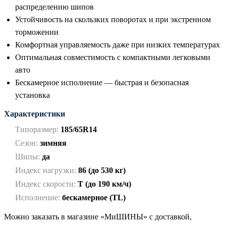
распределению шипов
Устойчивость на скользких поворотах и при экстренном
торможении
Комфортная управляемость даже при низких температурах
Оптимальная совместимость с компактными легковыми
авто
Бескамерное исполнение — быстрая и безопасная
установка
Характеристики
Типоразмер:
185/65R14
Сезон:
зимняя
Шипы:
да
Индекс нагрузки:
86 (до 530 кг)
Индекс скорости:
T (до 190 км/ч)
Исполнение:
бескамерное (TL)
Можно заказать в магазине «МиШИНЫ» с доставкой,