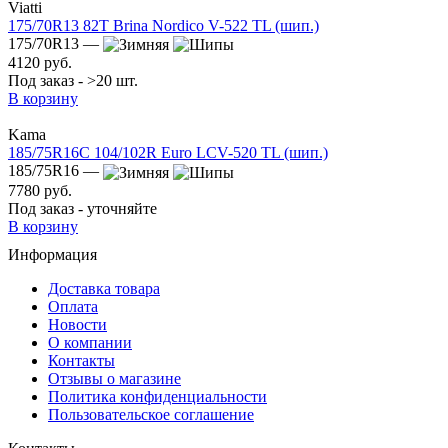
Viatti
175/70R13 82T Brina Nordico V-522 TL (шип.)
175/70R13 —
4120 руб.
Под заказ - >20 шт.
В корзину
Kama
185/75R16C 104/102R Euro LCV-520 TL (шип.)
185/75R16 —
7780 руб.
Под заказ - уточняйте
В корзину
Информация
Доставка товара
Оплата
Новости
О компании
Контакты
Отзывы о магазине
Политика конфиденциальности
Пользовательское соглашение