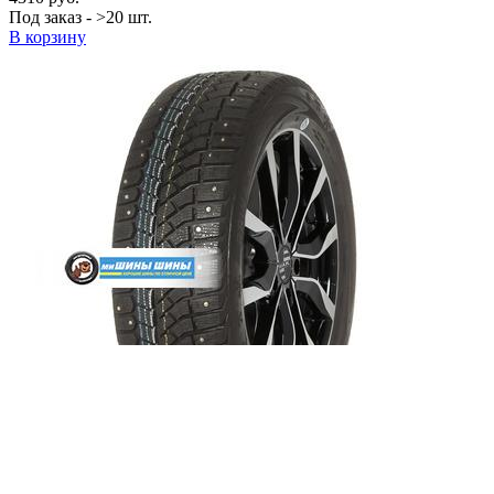
Под заказ - >20 шт.
В корзину