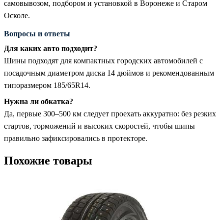
самовывозом, подбором и установкой в Воронеже и Старом
Осколе.
Вопросы и ответы
Для каких авто подходит?
Шины подходят для компактных городских автомобилей с
посадочным диаметром диска 14 дюймов и рекомендованным
типоразмером 185/65R14.
Нужна ли обкатка?
Да, первые 300–500 км следует проехать аккуратно: без резких
стартов, торможений и высоких скоростей, чтобы шипы
правильно зафиксировались в протекторе.
Похожие товары