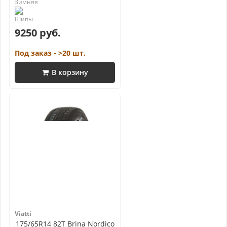
9250 руб.
Под заказ - >20 шт.
В корзину
Viatti
175/65R14 82T Brina Nordico