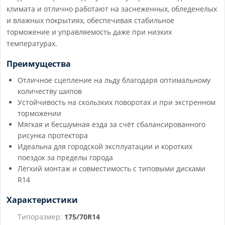
климата и отлично работают на заснеженных, обледенелых
и влажных покрытиях, обеспечивая стабильное
торможение и управляемость даже при низких
температурах.
Преимущества
Отличное сцепление на льду благодаря оптимальному
количеству шипов
Устойчивость на скользких поворотах и при экстренном
торможении
Мягкая и бесшумная езда за счёт сбалансированного
рисунка протектора
Идеальна для городской эксплуатации и коротких
поездок за пределы города
Лёгкий монтаж и совместимость с типовыми дисками
R14
Характеристики
Типоразмер:
175/70R14