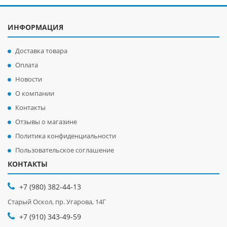
ИНФОРМАЦИЯ
Доставка товара
Оплата
Новости
О компании
Контакты
Отзывы о магазине
Политика конфиденциальности
Пользовательское соглашение
КОНТАКТЫ
+7 (980) 382-44-13
Старый Оскол, пр. Угарова, 14Г
+7 (910) 343-49-59