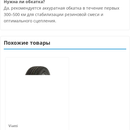
Нужна ли обкатка?
Да, рекомендуется аккуратная обкатка в течение первых
300–500 км для стабилизации резиновой смеси и
оптимального сцепления.
Похожие товары
Viatti