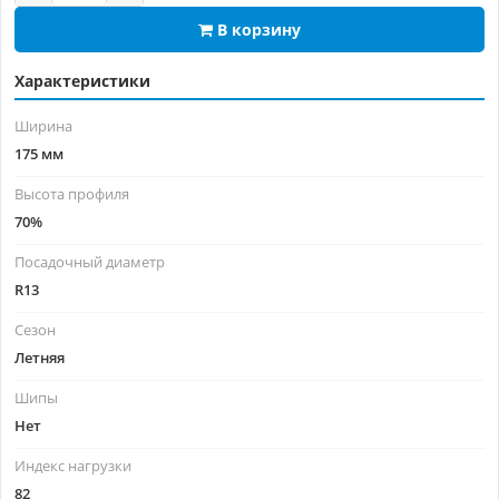
В корзину
Характеристики
Ширина
175 мм
Высота профиля
70%
Посадочный диаметр
R13
Сезон
Летняя
Шипы
Нет
Индекс нагрузки
82