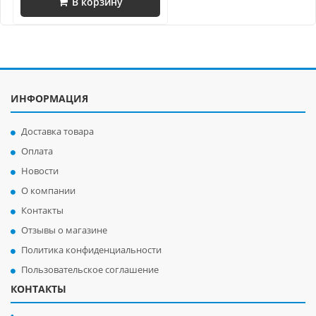
В корзину
ИНФОРМАЦИЯ
Доставка товара
Оплата
Новости
О компании
Контакты
Отзывы о магазине
Политика конфиденциальности
Пользовательское соглашение
КОНТАКТЫ