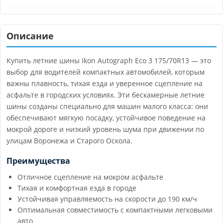
Описание
Купить летние шины Ikon Autograph Eco 3 175/70R13 — это
выбор для водителей компактных автомобилей, которым
важны плавность, тихая езда и уверенное сцепление на
асфальте в городских условиях. Эти бескамерные летние
шины созданы специально для машин малого класса: они
обеспечивают мягкую посадку, устойчивое поведение на
мокрой дороге и низкий уровень шума при движении по
улицам Воронежа и Старого Оскола.
Преимущества
Отличное сцепление на мокром асфальте
Тихая и комфортная езда в городе
Устойчивая управляемость на скорости до 190 км/ч
Оптимальная совместимость с компактными легковыми
авто