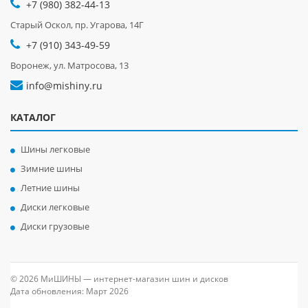
+7 (980) 382-44-13
Старый Оскол, пр. Угарова, 14Г
+7 (910) 343-49-59
Воронеж, ул. Матросова, 13
info@mishiny.ru
КАТАЛОГ
Шины легковые
Зимние шины
Летние шины
Диски легковые
Диски грузовые
© 2026 МиШИНЫ — интернет-магазин шин и дисков
Дата обновления: Март 2026