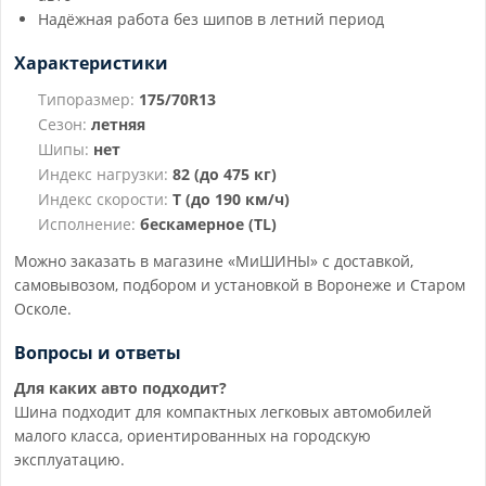
Надёжная работа без шипов в летний период
Характеристики
Типоразмер:
175/70R13
Сезон:
летняя
Шипы:
нет
Индекс нагрузки:
82 (до 475 кг)
Индекс скорости:
T (до 190 км/ч)
Исполнение:
бескамерное (TL)
Можно заказать в магазине «МиШИНЫ» с доставкой,
самовывозом, подбором и установкой в Воронеже и Старом
Осколе.
Вопросы и ответы
Для каких авто подходит?
Шина подходит для компактных легковых автомобилей
малого класса, ориентированных на городскую
эксплуатацию.