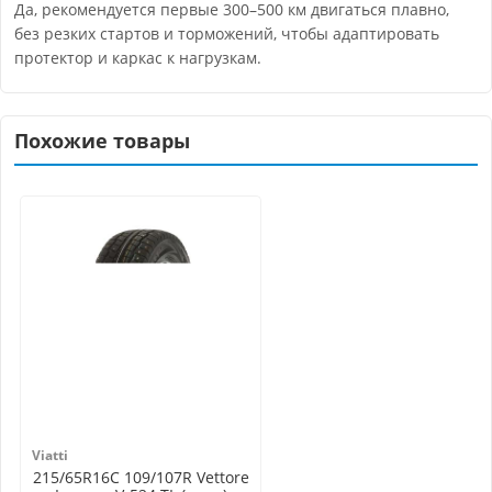
Да, рекомендуется первые 300–500 км двигаться плавно,
без резких стартов и торможений, чтобы адаптировать
протектор и каркас к нагрузкам.
Похожие товары
Viatti
215/65R16C 109/107R Vettore