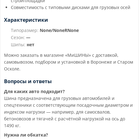
стройплощадки
Совместимость с типовыми дисками для грузовых осей
Характеристики
Типоразмер:
None/NoneRNone
Сезон:
—
Шипы:
нет
Можно заказать в магазине «МиШИНЫ» с доставкой,
самовывозом, подбором и установкой в Воронеже и Старом
Осколе.
Вопросы и ответы
Для каких авто подходит?
Шина предназначена для грузовых автомобилей и
спецтехники с соответствующим посадочным диаметром и
индексом нагрузки — например, для самосвалов,
бетоновозов и тягачей с расчётной нагрузкой на ось до
1490 кг.
Нужна ли обкатка?