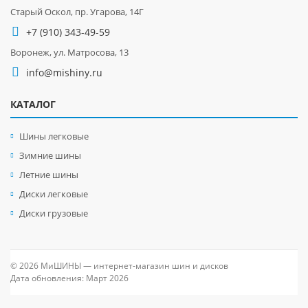
Старый Оскол, пр. Угарова, 14Г
+7 (910) 343-49-59
Воронеж, ул. Матросова, 13
info@mishiny.ru
КАТАЛОГ
Шины легковые
Зимние шины
Летние шины
Диски легковые
Диски грузовые
© 2026 МиШИНЫ — интернет-магазин шин и дисков
Дата обновления: Март 2026