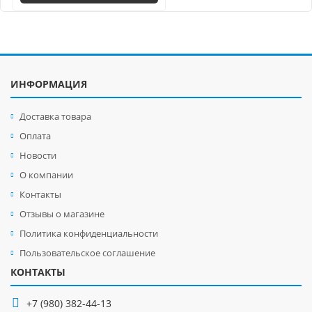
ИНФОРМАЦИЯ
Доставка товара
Оплата
Новости
О компании
Контакты
Отзывы о магазине
Политика конфиденциальности
Пользовательское соглашение
КОНТАКТЫ
+7 (980) 382-44-13