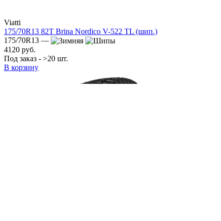
Viatti
175/70R13 82T Brina Nordico V-522 TL (шип.)
175/70R13 —
4120 руб.
Под заказ - >20 шт.
В корзину