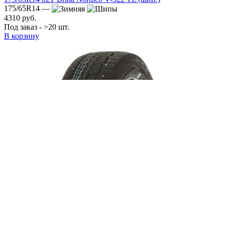
175/65R14 —
4310 руб.
Под заказ - >20 шт.
В корзину