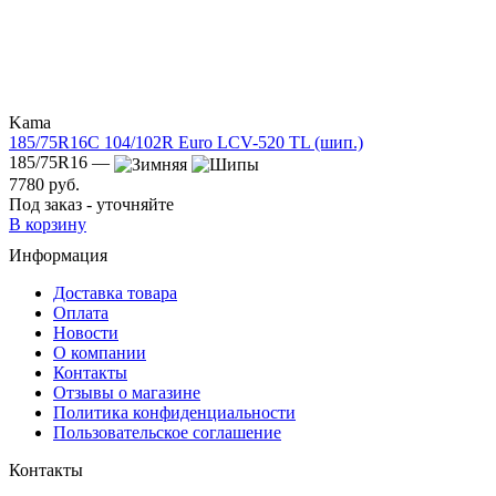
Kama
185/75R16C 104/102R Euro LCV-520 TL (шип.)
185/75R16 —
7780 руб.
Под заказ - уточняйте
В корзину
Информация
Доставка товара
Оплата
Новости
О компании
Контакты
Отзывы о магазине
Политика конфиденциальности
Пользовательское соглашение
Контакты