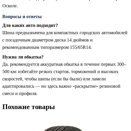
Осколе.
Вопросы и ответы
Для каких авто подходит?
Шина предназначена для компактных городских автомобилей
с посадочным диаметром диска 14 дюймов и
рекомендованным типоразмером 155/65R14.
Нужна ли обкатка?
Да, рекомендуется аккуратная обкатка в течение первых 300–
500 км: избегайте резких стартов, торможений и высоких
скоростей, чтобы шипы (если бы были) или ламели
адаптировались — но здесь важно «раскрытие» резиновой
смеси и профиля.
Похожие товары