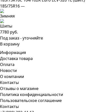
185/75R16C 104/102R Euro LCV-520 TL (шип.)
185/75R16 —
7780 руб.
Под заказ - уточняйте
В корзину
Информация
Доставка товара
Оплата
Новости
О компании
Контакты
Отзывы о магазине
Политика конфиденциальности
Пользовательское соглашение
Контакты