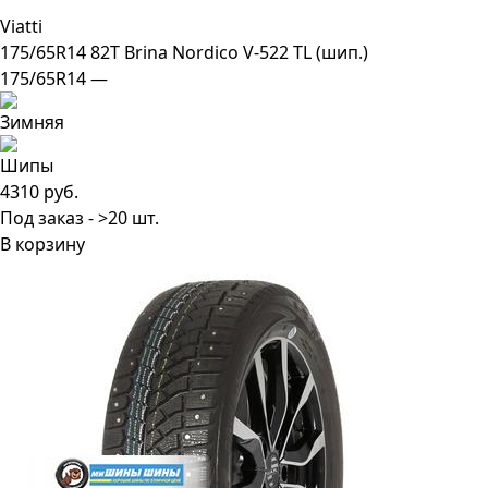
Viatti
175/65R14 82T Brina Nordico V-522 TL (шип.)
175/65R14 —
4310 руб.
Под заказ - >20 шт.
В корзину