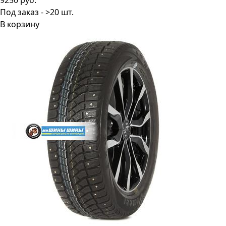
9250 руб.
Под заказ - >20 шт.
В корзину