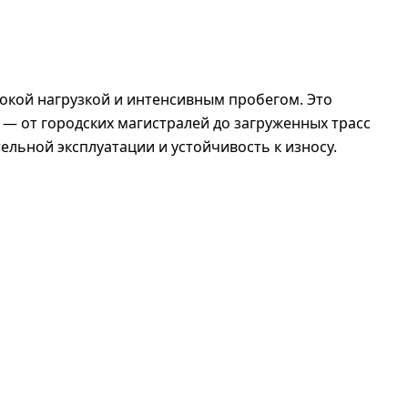
сокой нагрузкой и интенсивным пробегом. Это
— от городских магистралей до загруженных трасс
ельной эксплуатации и устойчивость к износу.