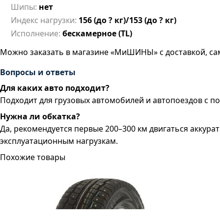
Шипы:
нет
Индекс нагрузки:
156 (до ? кг)/153 (до ? кг)
Исполнение:
бескамерное (TL)
Можно заказать в магазине «МиШИНЫ» с доставкой, са
Вопросы и ответы
Для каких авто подходит?
Подходит для грузовых автомобилей и автопоездов с по
Нужна ли обкатка?
Да, рекомендуется первые 200–300 км двигаться аккура
эксплуатационным нагрузкам.
Похожие товары