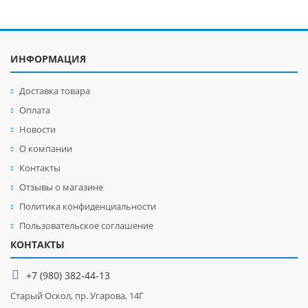
ИНФОРМАЦИЯ
Доставка товара
Оплата
Новости
О компании
Контакты
Отзывы о магазине
Политика конфиденциальности
Пользовательское соглашение
КОНТАКТЫ
+7 (980) 382-44-13
Старый Оскол, пр. Угарова, 14Г