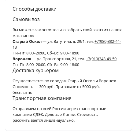
Способы доставки
Самовывоз
Вы можете самостоятельно забрать свой заказ из наших
магазинов:
Старый Оскол
— ул. Ватутина, д. 29/1, тел.
+7(980)382-44-
13
Пн–Пт: 8:00–20:00, Сб–Вс: 9:00–18:00
Воронеж
— ул. Транспортная, 21, тел.
+7(910)343-49-59
Пн–Пт: 8:00–20:00, Сб–Вс: 9:00–18:00
Доставка курьером
Осуществляется по городам Старый Оскол и Воронеж.
Стоимость — 300 руб. При заказе от 5000 руб. —
бесплатно.
Транспортная компания
Отправляем по всей России через транспортные
компании СДЭК, Деловые Линии. Стоимость
рассчитывается индивидуально.