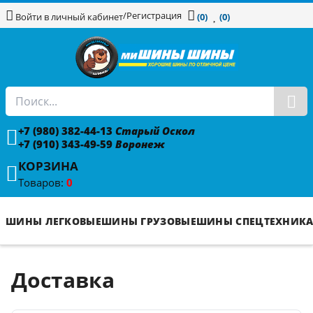
/
Регистрация
Войти в личный кабинет
(0)
(0)
+7 (980) 382-44-13
Старый Оскол
+7 (910) 343-49-59
Воронеж
КОРЗИНА
Товаров:
0
ШИНЫ ЛЕГКОВЫЕ
ШИНЫ ГРУЗОВЫЕ
ШИНЫ СПЕЦТЕХНИК
Доставка