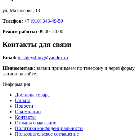
ул. Матросова, 13
Телефон:
+7 (910) 343-49-59
Режим работы:
09:00–20:00
Контакты для связи
Email:
mishinyshiny@yandex.ru
Шиномонтаж:
заявки принимаем по телефону и через форму
записи на сайте.
Информация
Доставка товара
Оплата
Новости
О компании
Контакты
Отзывы о магазине
Политика конфиденциальности
Пользовательское соглашение